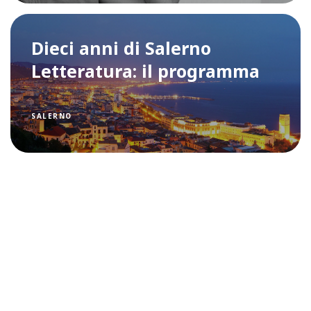
Dieci anni di Salerno
Letteratura: il programma
SALERNO