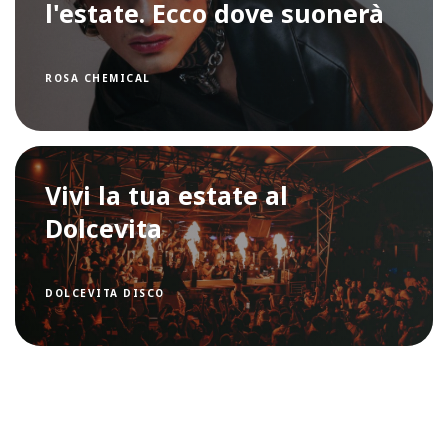
l'estate. Ecco dove suonerà
ROSA CHEMICAL
Vivi la tua estate al
Dolcevita
DOLCEVITA DISCO