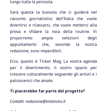
lungo tutta la penisola.
Sarà questa la bussola che ci guiderà nel
racconto giornalistico dell’Italia che vuole
divertirsi e rilassarsi, che vuole mettersi alla
prova e sfidare la noia della routine. Vi
proporremo ampie selezioni degli
appuntamenti che, secondo la nostra
redazione, sono imperdibili.
Ecco, questo è Ticket Mag. La vostra agenda
per il divertimento, il vostro spazio per
crescere culturalmente seguendo gli artisti e i
palcoscenici che amate.
Ti piacerebbe far parte del progetto?
Contatti: redazione@ticketsms.it