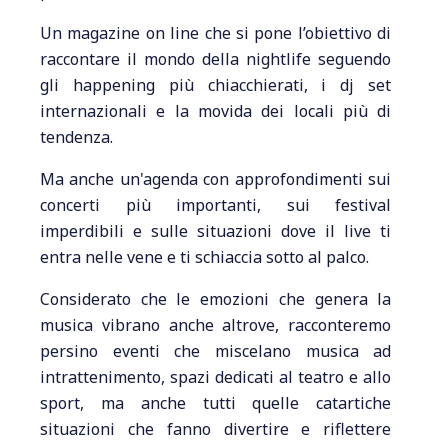
Un magazine on line che si pone l’obiettivo di
raccontare il mondo della nightlife seguendo
gli happening più chiacchierati, i dj set
internazionali e la movida dei locali più di
tendenza.
Ma anche un'agenda con approfondimenti sui
concerti più importanti, sui festival
imperdibili e sulle situazioni dove il live ti
entra nelle vene e ti schiaccia sotto al palco.
Considerato che le emozioni che genera la
musica vibrano anche altrove, racconteremo
persino eventi che miscelano musica ad
intrattenimento, spazi dedicati al teatro e allo
sport, ma anche tutti quelle catartiche
situazioni che fanno divertire e riflettere