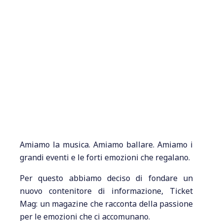
Amiamo la musica. Amiamo ballare. Amiamo i
grandi eventi e le forti emozioni che regalano.
Per questo abbiamo deciso di fondare un
nuovo contenitore di informazione, Ticket
Mag: un magazine che racconta della passione
per le emozioni che ci accomunano.