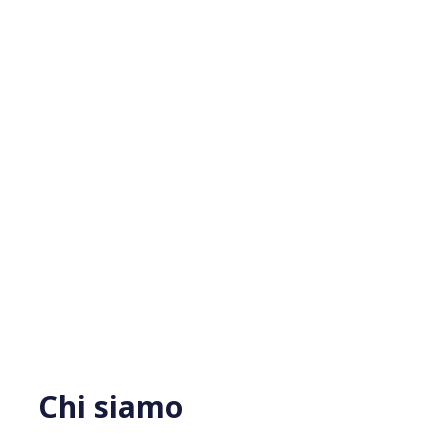
Chi siamo