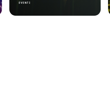
EVENTI