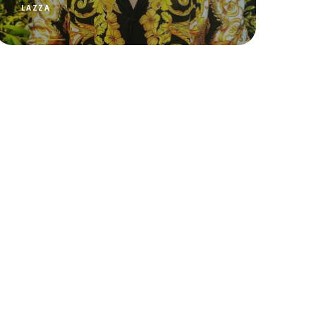
LAZZA