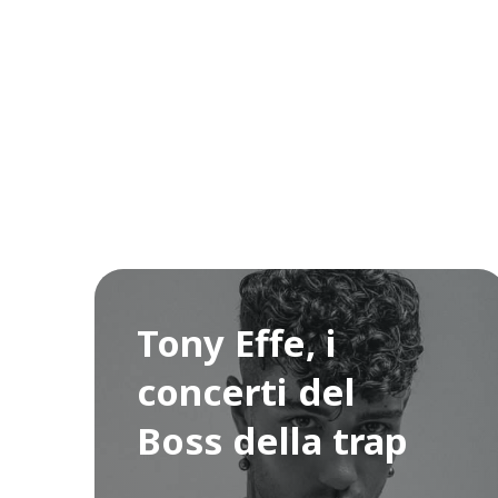
Tony Effe, i
concerti del
Boss della trap