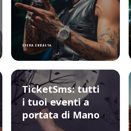
SFERA EBBASTA
TicketSms: tutti
i tuoi eventi a
portata di Mano