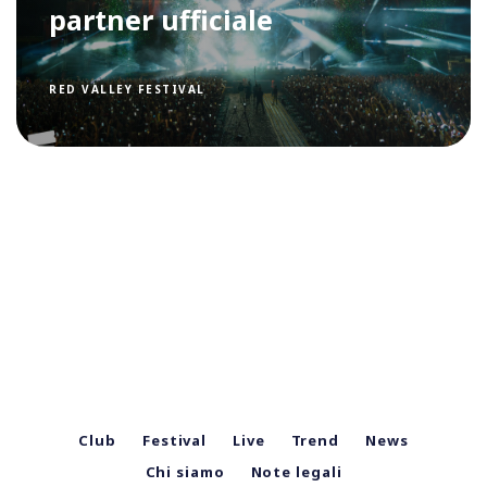
partner ufficiale
RED VALLEY FESTIVAL
Club
Festival
Live
Trend
News
Chi siamo
Note legali