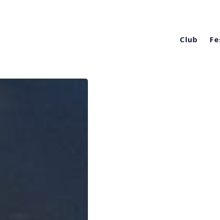
Club
Fe