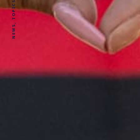
NEWS, TOPICS AND STORIES