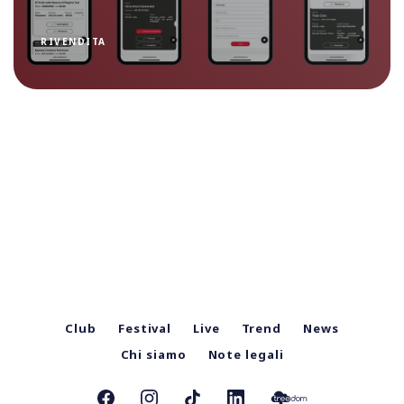
RIVENDITA
Club
Festival
Live
Trend
News
Chi siamo
Note legali