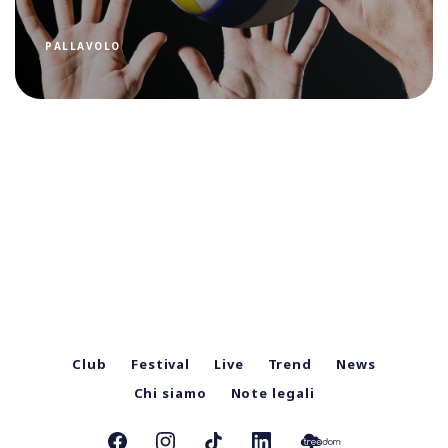
PALLAVOLO
Club
Festival
Live
Trend
News
Chi siamo
Note legali