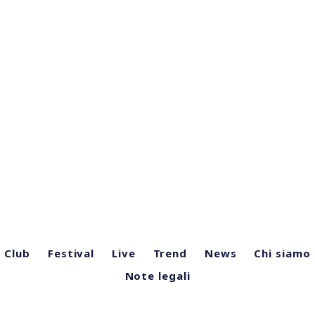
Club
Festival
Live
Trend
News
Chi siamo
Note legali