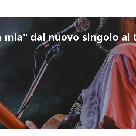
a mia" dal nuovo singolo al