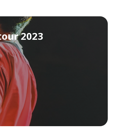
 tour 2023