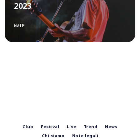
2023
NAIP
Club
Festival
Live
Trend
News
Chi siamo
Note legali