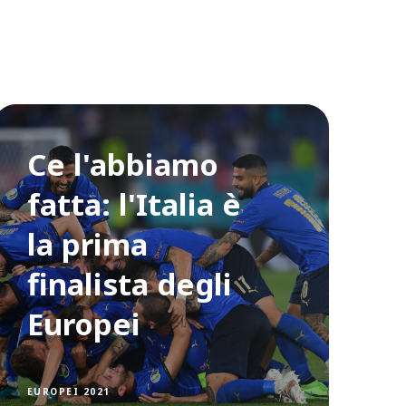
Ce l'abbiamo
fatta: l'Italia è
la prima
finalista degli
Europei
EUROPEI 2021