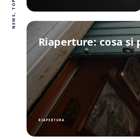
Riaperture: cosa si 
RIAPERTURA