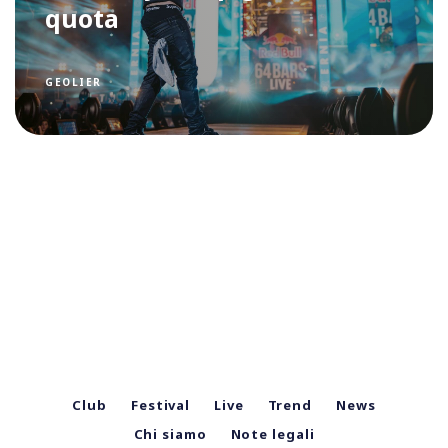
quota
GEOLIER
Club
Festival
Live
Trend
News
Chi siamo
Note legali