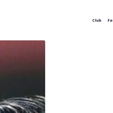
Club
Fe