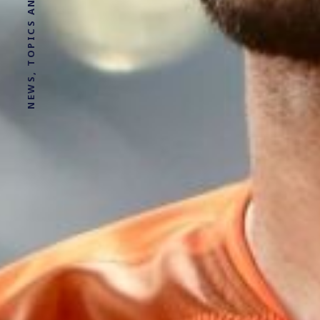
NEWS, TOPICS AND STORIES