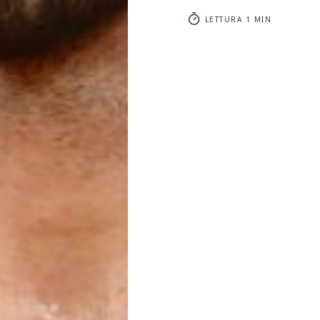
LETTURA 1 MIN