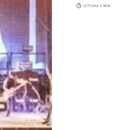
LETTURA 3 MIN