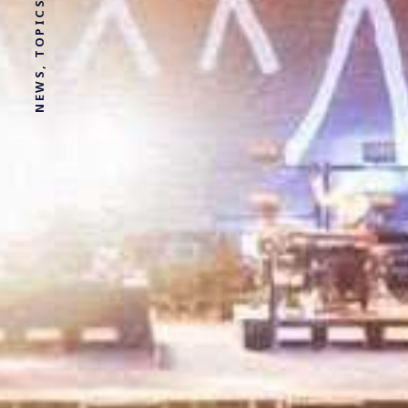
NEWS, TOPICS AND STORIES