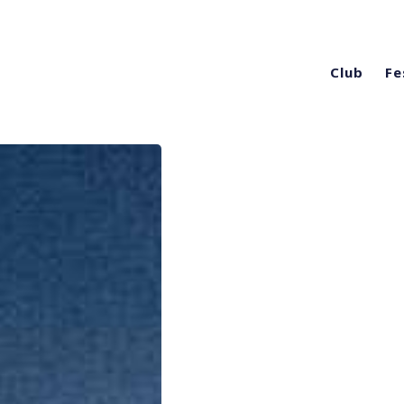
Club
Fe