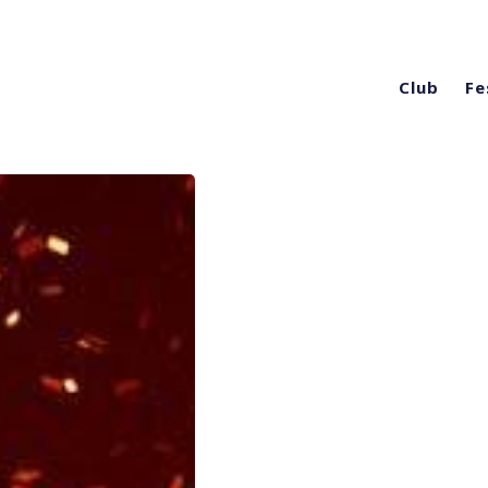
Club
Fe