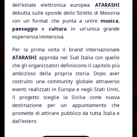
dell'estate elettronica europea.
ATARASHI
debutta sulle sponde dello Stretto di Messina
con un format che punta a unire
musica
,
paesaggio
e
cultura
in un'unica grande
esperienza immersiva.
Per la prima volta il brand internazionale
ATARASHI
approda nel Sud Italia con quello
che gli organizzatori definiscono il capitolo più
ambizioso della propria storia. Dopo aver
costruito una community globale attraverso
eventi realizzati in Europa e negli Stati Uniti,
il progetto sceglie la Sicilia come nuova
destinazione per un appuntamento che
promette di attirare pubblico da tutta Italia e
dall'estero.