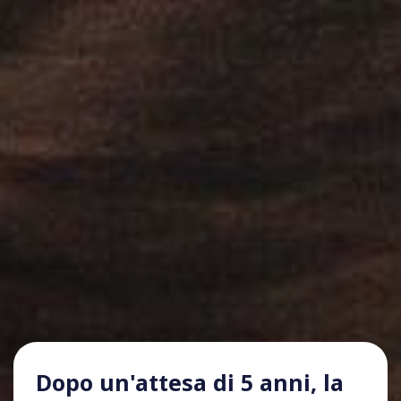
Dopo un'attesa di 5 anni, la