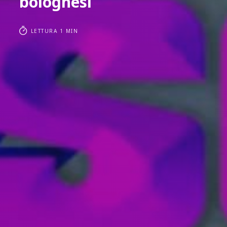
bolognesi
LETTURA 1 MIN