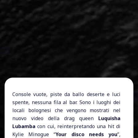
Console vuote, piste da ballo deserte e luci
spente, nessuna fila al bar. Sono i luoghi dei
locali bolognesi che vengono mostrati nel
nuovo video della drag queen
Luquisha
Lubamba
con cui, reinterpretando una hit di
Kylie Minogue “
Your disco needs you
”,