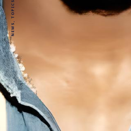
NEWS, TOPICS AND STORIES