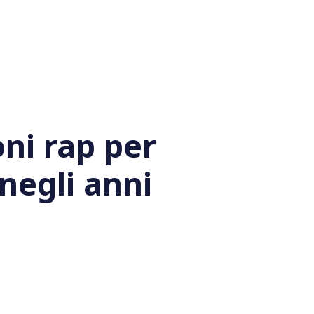
ni rap per
negli anni