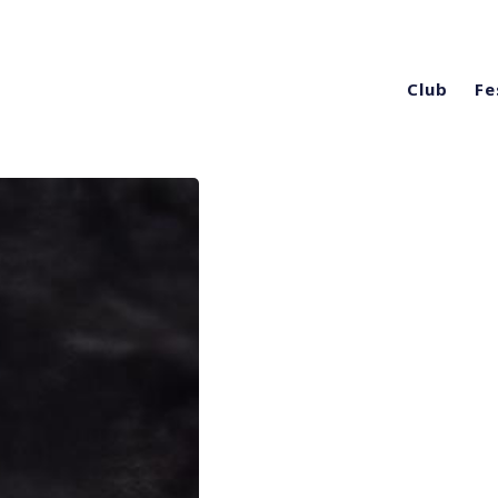
Club
Fe