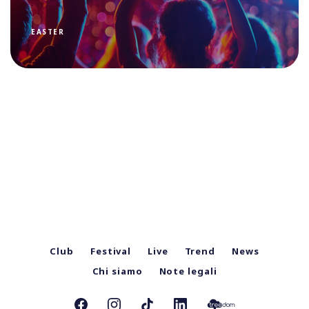
EASTER
Club
Festival
Live
Trend
News
Chi siamo
Note legali