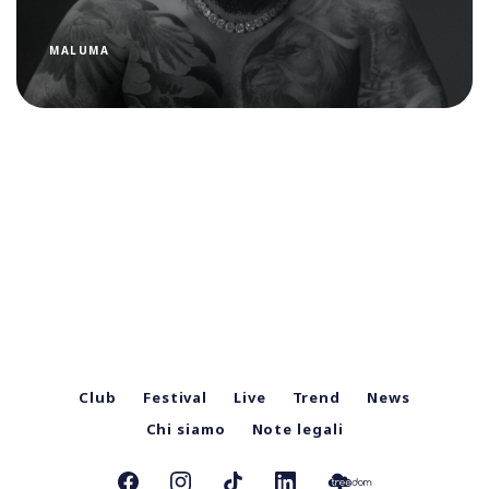
MALUMA
Club
Festival
Live
Trend
News
Chi siamo
Note legali