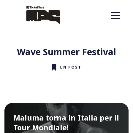
Wave Summer Festival
UN POST
Maluma torna in Italia per il
Tour Mondiale!