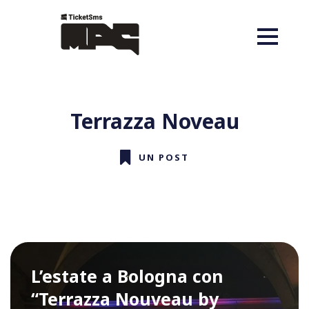
Terrazza Noveau
UN POST
L’estate a Bologna con
“Terrazza Nouveau by