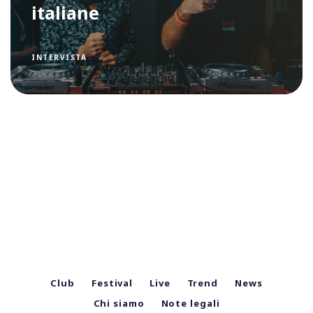
italiane
INTERVISTA
Club
Festival
Live
Trend
News
Chi siamo
Note legali