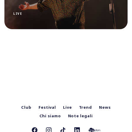
LIVE
Club
Festival
Live
Trend
News
Chi siamo
Note legali