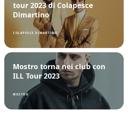
tour 2023 di Colapesce
Dimartino
COLAPESCE DIMARTINO
Mostro torna nei club con
ILL Tour 2023
MOSTRO