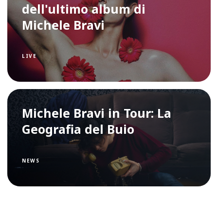
dell'ultimo album di
Michele Bravi
LIVE
Michele Bravi in Tour: La
Geografia del Buio
NEWS