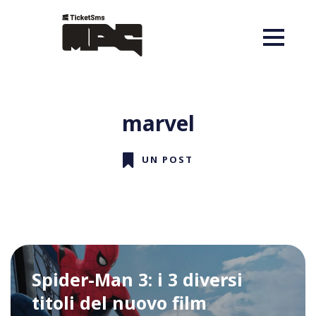
marvel
UN POST
Spider-Man 3: i 3 diversi
titoli del nuovo film