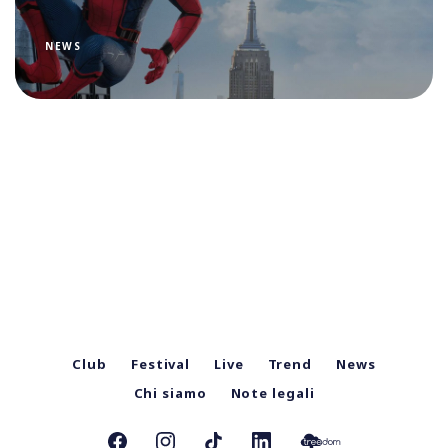
NEWS
Club
Festival
Live
Trend
News
Chi siamo
Note legali