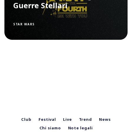
Guerre Stellari
STAR WARS
Club
Festival
Live
Trend
News
Chi siamo
Note legali