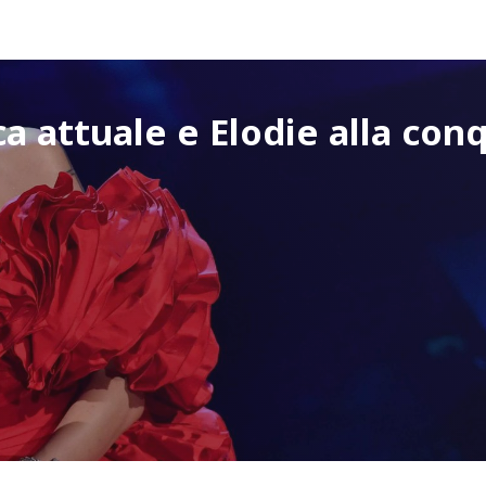
ca attuale e Elodie alla con