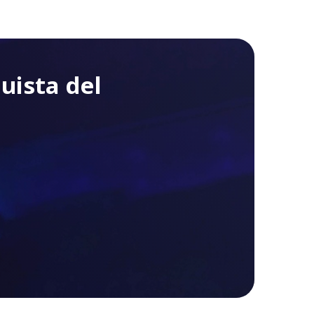
quista del