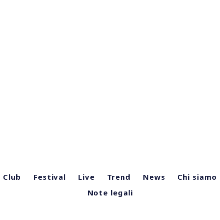
Club
Festival
Live
Trend
News
Chi siamo
Note legali