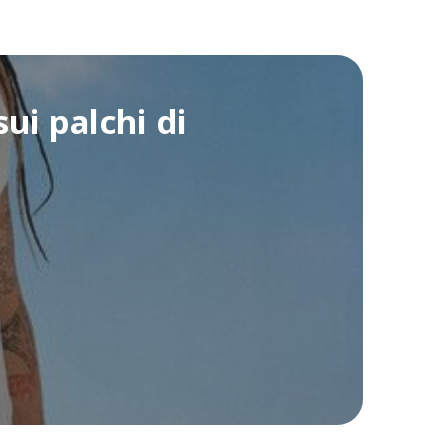
ui palchi di