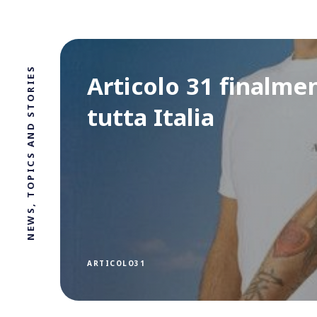
NEWS, TOPICS AND STORIES
Articolo 31 finalmen
tutta Italia
ARTICOLO31