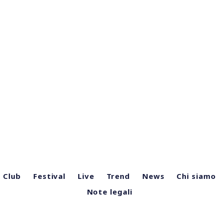
Club
Festival
Live
Trend
News
Chi siamo
Note legali