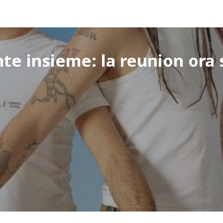
te insieme: la reunion ora s