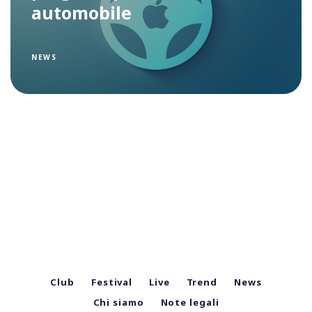
automobile
NEWS
Club
Festival
Live
Trend
News
Chi siamo
Note legali