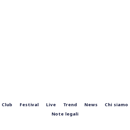
Club
Festival
Live
Trend
News
Chi siamo
Note legali