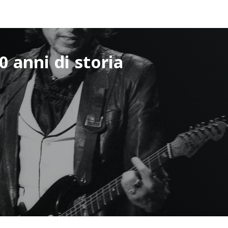
 anni di storia