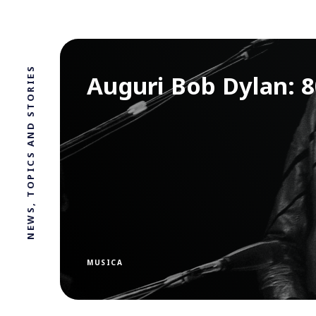
NEWS, TOPICS AND STORIES
Auguri Bob Dylan: 80
MUSICA