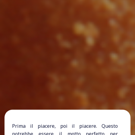
Prima il piacere, poi il piacere. Questo
potrebbe essere il motto perfetto per