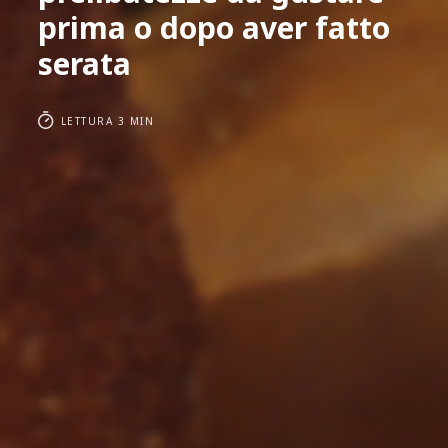
prima o dopo aver fatto
serata
LETTURA 3 MIN