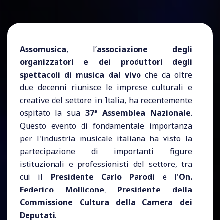
Assomusica
, l’
associazione degli
organizzatori e dei produttori degli
spettacoli di musica dal vivo
che da oltre
due decenni riunisce le imprese culturali e
creative del settore in Italia, ha recentemente
ospitato la sua
37ª Assemblea Nazionale
.
Questo evento di fondamentale importanza
per l'industria musicale italiana ha visto la
partecipazione di importanti figure
istituzionali e professionisti del settore, tra
cui il
Presidente Carlo Parodi
e l'
On.
Federico Mollicone
,
Presidente della
Commissione Cultura della Camera dei
Deputati
.