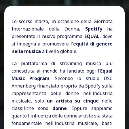
Lo scorso marzo, in occasione della Giornata
Internazionale della Donna,
Spotify
ha
presentato il nuovo programma
EQUAL
, dove
si impegna a promuovere l'
equità di genere
nella musica
a livello globale.
La piattaforma di streaming musica più
conosciuta al mondo ha lanciato oggi l’
Equal
Music Program
. Secondo lo studio USC
Annenberg finanziato proprio da Spotify sulla
rappresentanza delle donne nell'industria
musicale, solo
un artista su cinque
nelle
classifiche sono
donne
. Eppure sappiamo
quanto l'influenza delle donne artiste sia stata
fondamentale nell'industria musicale, basti