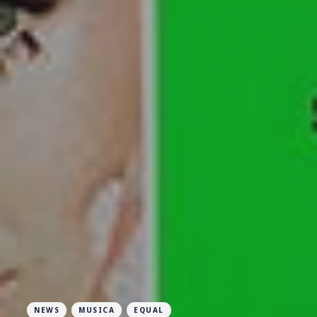
NEWS
MUSICA
EQUAL