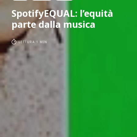
SpotifyEQUAL: l’equità
parte dalla musica
LETTURA 1 MIN