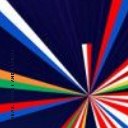
NEWS, TOPICS AND STORIES