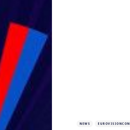
NEWS
EUROVISIONCON