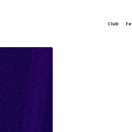
Club
Fe