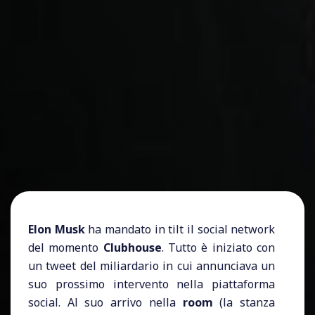
Elon Musk
ha mandato in tilt il social network
del momento
Clubhouse
. Tutto è iniziato con
un tweet del miliardario in cui annunciava un
suo prossimo intervento nella piattaforma
social. Al suo arrivo nella
room
(la stanza