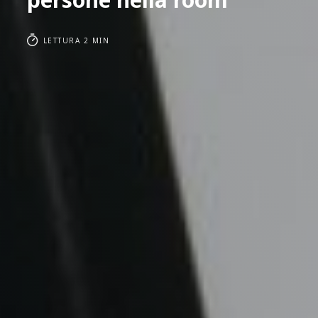
LETTURA 2 MIN