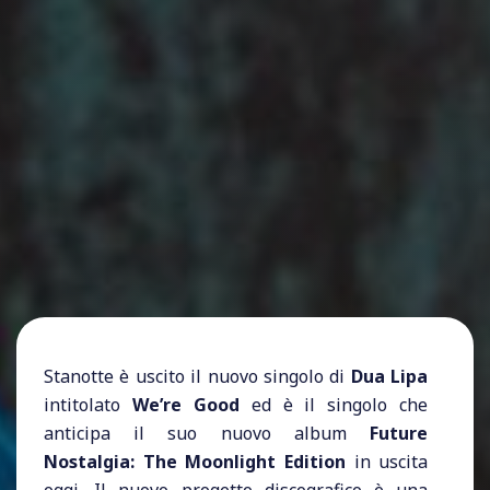
Stanotte è uscito il nuovo singolo di
Dua Lipa
intitolato
We’re Good
ed è il singolo che
anticipa il suo nuovo album
Future
Nostalgia: The Moonlight Edition
in uscita