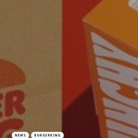
NEWS
BURGERKING