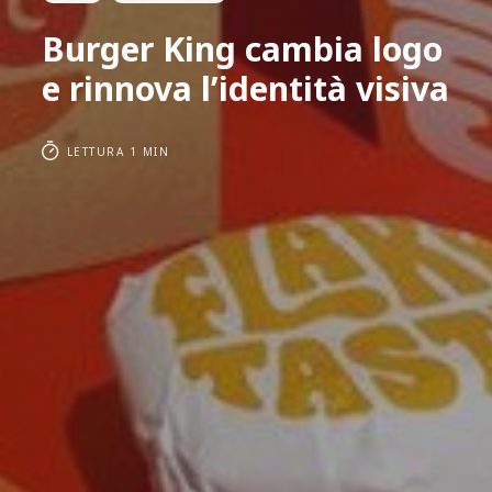
Burger King cambia logo
e rinnova l’identità visiva
LETTURA 1 MIN