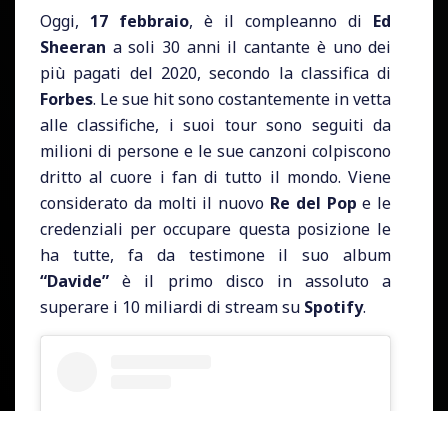
Oggi,
17 febbraio
, è il compleanno di
Ed
Sheeran
a soli 30 anni il cantante è uno dei
più pagati del 2020, secondo la classifica di
Forbes
. Le sue hit sono costantemente in vetta
alle classifiche, i suoi tour sono seguiti da
milioni di persone e le sue canzoni colpiscono
dritto al cuore i fan di tutto il mondo. Viene
considerato da molti il nuovo
Re del Pop
e le
credenziali per occupare questa posizione le
ha tutte, fa da testimone il suo album
“Davide”
è il primo disco in assoluto a
superare i 10 miliardi di stream su
Spotify
.