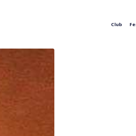
Club
Fe