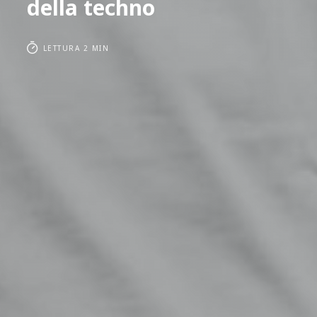
della techno
LETTURA 2 MIN