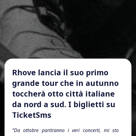
Rhove lancia il suo primo
grande tour che in autunno
toccherà otto città italiane
da nord a sud. I biglietti su
TicketSms
“Da ottobre partiranno i veri concerti, mi sto