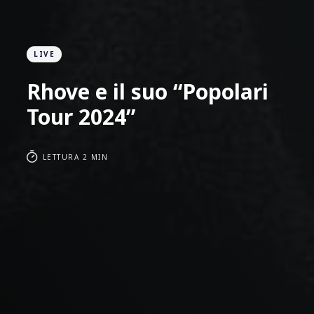
LIVE
Rhove e il suo “Popolari
Tour 2024”
LETTURA 2 MIN