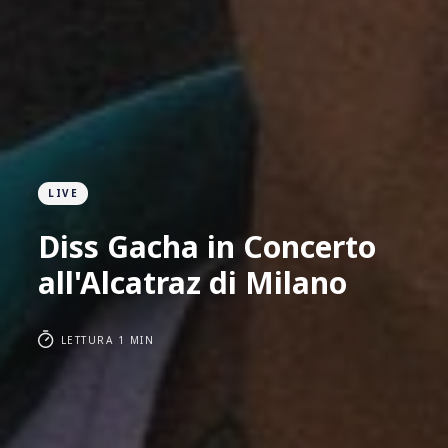
LIVE
Diss Gacha in Concerto
all'Alcatraz di Milano
LETTURA 1 MIN