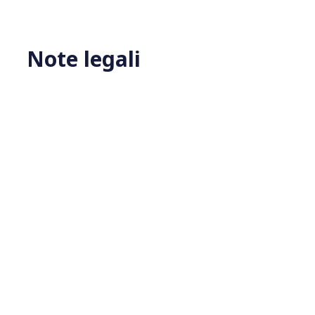
Note legali