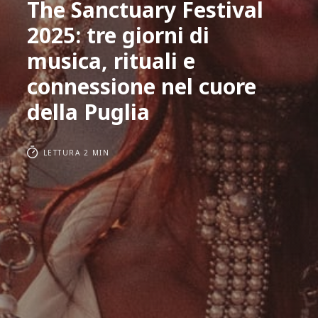
The Sanctuary Festival
2025: tre giorni di
musica, rituali e
connessione nel cuore
della Puglia
LETTURA 2 MIN