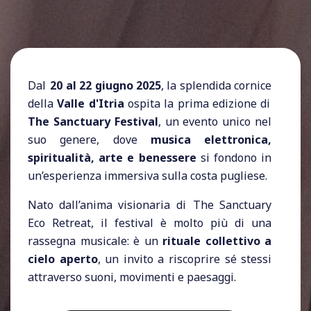
Dal
20 al 22 giugno 2025
, la splendida cornice
della
Valle d'Itria
ospita la prima edizione di
The Sanctuary Festival
, un evento unico nel
suo genere, dove
musica elettronica,
spiritualità, arte e benessere
si fondono in
un’esperienza immersiva sulla costa pugliese.
Nato dall’anima visionaria di The Sanctuary
Eco Retreat, il festival è molto più di una
rassegna musicale: è un
rituale collettivo a
cielo aperto
, un invito a riscoprire sé stessi
attraverso suoni, movimenti e paesaggi.