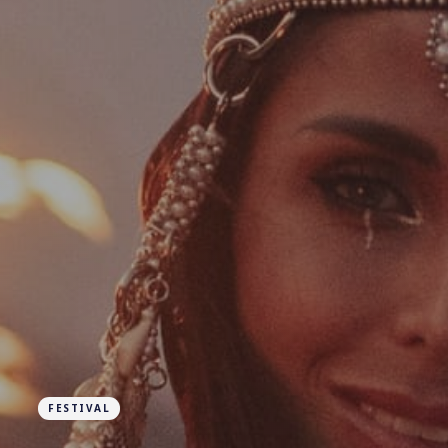
FESTIVAL