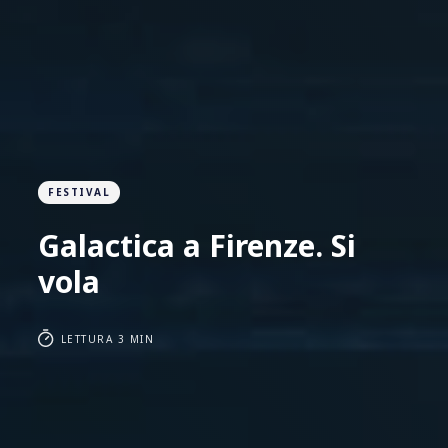
FESTIVAL
Galactica a Firenze. Si
vola
LETTURA 3 MIN