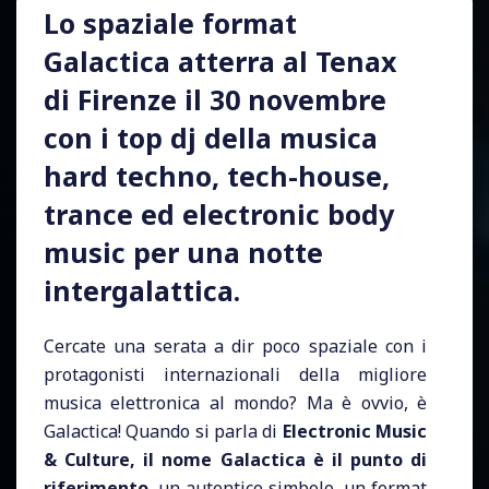
Lo spaziale format
Galactica atterra al Tenax
di Firenze il 30 novembre
con i top dj della musica
hard techno, tech-house,
trance ed electronic body
music per una notte
intergalattica.
Cercate una serata a dir poco spaziale con i
protagonisti internazionali della migliore
musica elettronica al mondo? Ma è ovvio, è
Galactica! Quando si parla di
Electronic Music
& Culture, il nome Galactica è il punto di
riferimento
, un autentico simbolo, un format