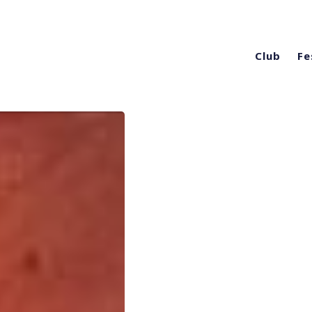
Club
Fe