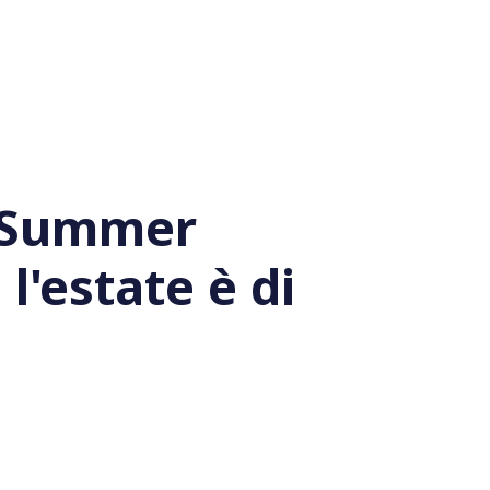
 Summer
 l'estate è di