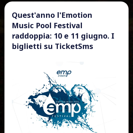
Quest'anno l'Emotion
Music Pool Festival
raddoppia: 10 e 11 giugno. I
biglietti su TicketSms