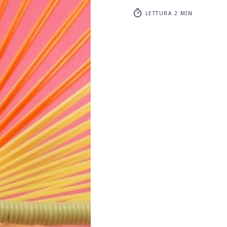
LETTURA 2 MIN