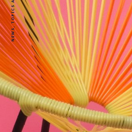
NEWS, TOPICS AND STORIES